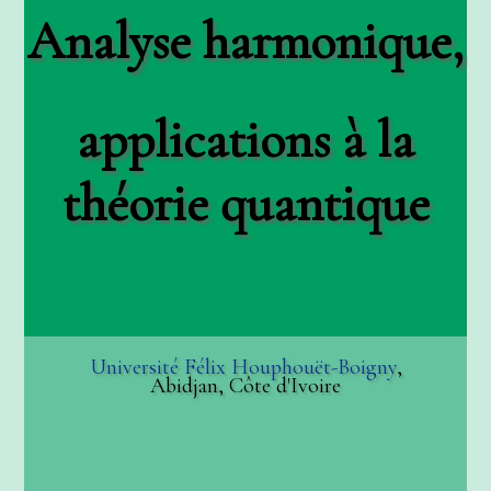
Analyse harmonique,
applications à la
théorie quantique
Université Félix Houphouët-Boigny
,
Abidjan, Côte d'Ivoire