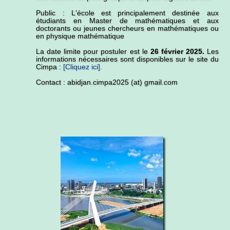
Public : L'école est principalement destinée aux
étudiants en Master de mathématiques et aux
doctorants ou jeunes chercheurs en mathématiques ou
en physique mathématique
La date limite pour postuler est le
26 février 2025.
Les
informations nécessaires sont disponibles sur le site du
Cimpa :
[Cliquez ici].
Contact : abidjan.cimpa2025 (at) gmail.com