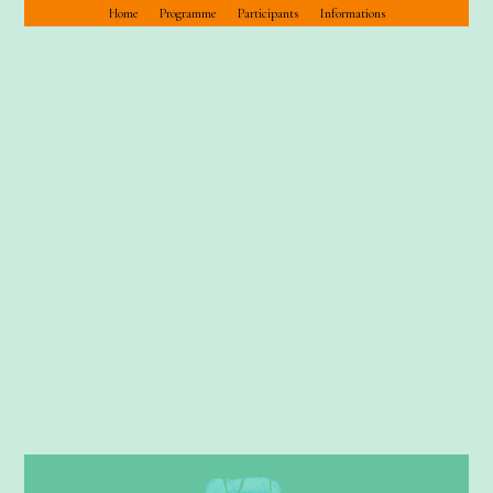
Home
Programme
Participants
Informations