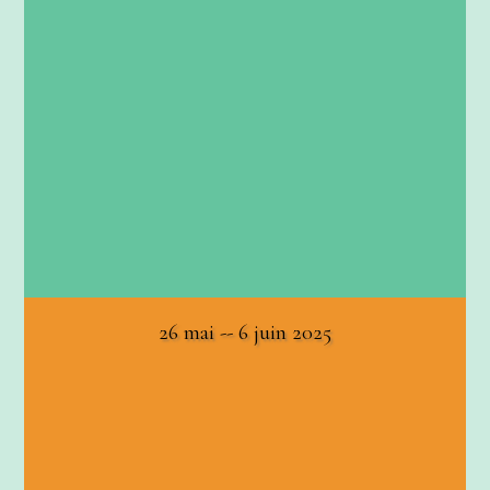
26 mai -- 6 juin 2025