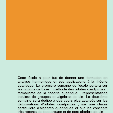
Cette école a pour but de donner une formation en
analyse harmonique et ses applications à la théorie
quantique. La première semaine de l'école portera sur
les notions de base : méthode des orbites coadjointes ;
formalisme de la théorie quantique ; représentations
induites de groupes et algèbres de Lie. La deuxième
semaine sera dédiée à des cours plus avancés sur les
déformations d'orbites coadjointes ; sur une classe
particulière d'algèbres quantiques et sur les concepts
très récents de post-groupe et de post-algèbre de Lie.